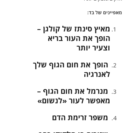
מאפיינים של בד:
מאיץ סינתז של קולגן –
הופך את העור בריא
וצעיר יותר
הופך את חום הגוף שלך
לאנרגיה
מנרמל את חום הגוף –
מאפשר לעור «לנשום»
משפר זרימת הדם