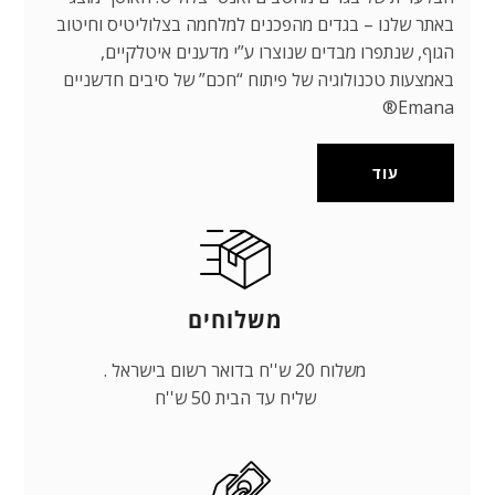
באתר שלנו – בגדים מהפכנים למלחמה בצלוליטיס וחיטוב
הגוף, שנתפרו מבדים שנוצרו ע”י מדענים איטלקיים,
באמצעות טכנולוגיה של פיתוח “חכם” של סיבים חדשניים
Emana®
עוד
משלוחים
משלוח 20 ש''ח בדואר רשום בישראל .
שליח עד הבית 50 ש''ח