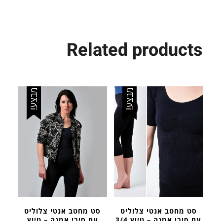
Related products
מבצע!
מבצע!
סט מחטב אנטי צלוליט
סט מחטב אנטי צלוליט
עם סיבי אמנה – טייץ 3/4
עם סיבי אמנה – טייץ