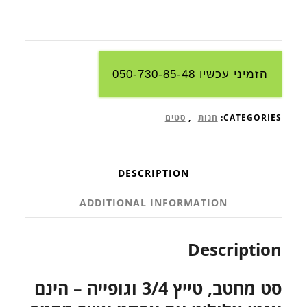
הזמיני עכשיו 050-730-85-48
CATEGORIES:
חנות
,
סטים
DESCRIPTION
ADDITIONAL INFORMATION
Description
סט מחטב, טייץ 3/4 וגופייה – הינם