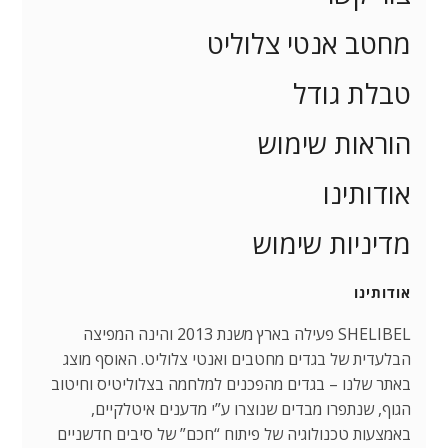
מחטב אנטי צלוליט
טבלת גודל
הוראות שימוש
אודותינו
מדיניות שימוש
אודותינו
SHELIBEL פעילה בארץ משנת 2013 והינה המפיצה
הבלעדית של בגדים מחטבים ואנטי צלוליט. האוסף מוצג
באתר שלנו – בגדים מהפכנים למלחמה בצלוליטיס וחיטוב
הגוף, שנתפרו מבדים שנוצרו ע”י מדענים איטלקיים,
באמצעות טכנולוגיה של פיתוח “חכם” של סיבים חדשניים