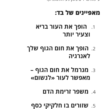
מאפיינים של בד:
הופך את העור בריא
וצעיר יותר
הופך את חום הגוף שלך
לאנרגיה
מנרמל את חום הגוף –
מאפשר לעור «לנשום»
משפר זרימת הדם
שזורים בו חלקיקי כסף