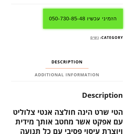
הזמיני עכשיו 050-730-85-48
CATEGORY:
נשים
DESCRIPTION
ADDITIONAL INFORMATION
Description
הטי שרט הינה חולצה אנטי צלוליט
עם אפקט אשר מחטב אותך מידית
ויוצרת עיסוי פסיבי עם כל תנועה