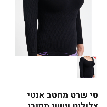
טי שרט מחטב אנטי
צלוליט עשוי מסיבי