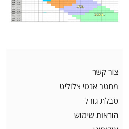
צור קשר
מחטב אנטי צלוליט
טבלת גודל
הוראות שימוש