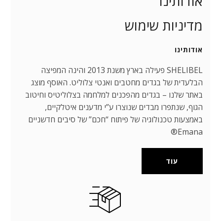
אודותינו
מדיניות שימוש
אודותינו
SHELIBEL פעילה בארץ משנת 2013 והינה המפיצה
הבלעדית של בגדים מחטבים ואנטי צלוליט. האוסף מוצג
באתר שלנו – בגדים מהפכנים למלחמה בצלוליטיס וחיטוב
הגוף, שנתפרו מבדים שנוצרו ע”י מדענים איטלקיים,
באמצעות טכנולוגיה של פיתוח “חכם” של סיבים חדשניים
Emana®
עוד