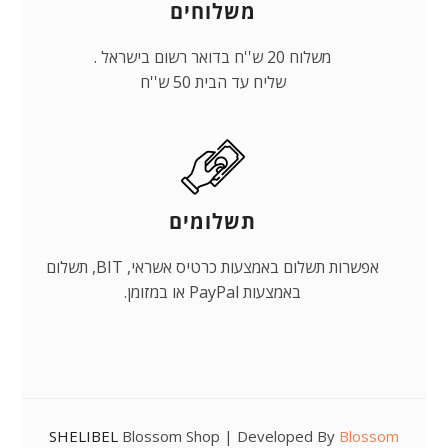
משלוחים
משלוח 20 ש''ח בדואר רשום בישראל .
שליח עד הבית 50 ש''ח
תשלומים
אפשרות תשלום באמצעות כרטיס אשראי, BIT, תשלום
באמצעות PayPal או במזומן.
SHELIBEL
Blossom Shop | Developed By
Blossom